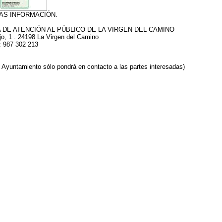
AS INFORMACIÓN.
A DE ATENCIÓN AL PÚBLICO DE LA VIRGEN DEL CAMINO
o, 1 . 24198 La Virgen del Camino
: 987 302 213
l Ayuntamiento sólo pondrá en contacto a las partes interesadas)