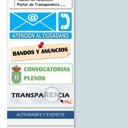
ACTIVIDADES Y EVENTOS