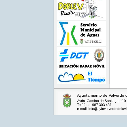
Ayuntamiento de Valverde d
Avda. Camino de Santiago, 110 -
Teléfono: 987 303 431
e-mail: info@aytovalverdedelavi