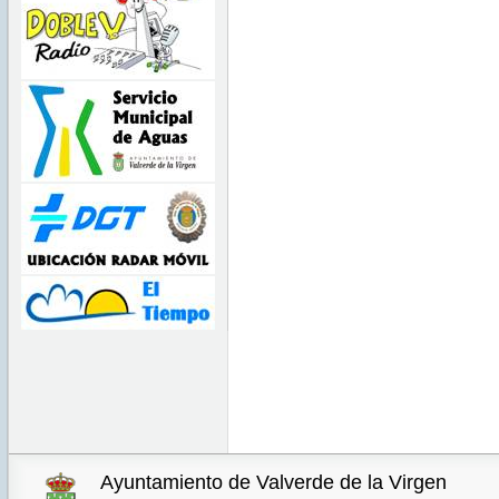
Ayuntamiento de Valverde de la Virgen