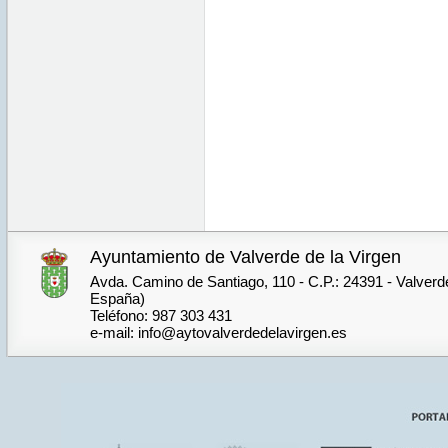
Ayuntamiento de Valverde de la Virgen
Avda. Camino de Santiago, 110 - C.P.: 24391 - Valverde
España)
Teléfono: 987 303 431
e-mail: info@aytovalverdedelavirgen.es