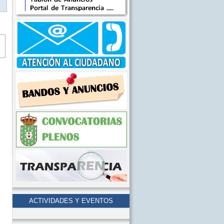
ACTIVIDADES Y EVENTOS