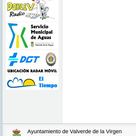
Ayuntamiento de Valverde de la Virgen