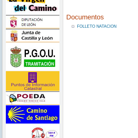
Documentos
FOLLETO NATACION