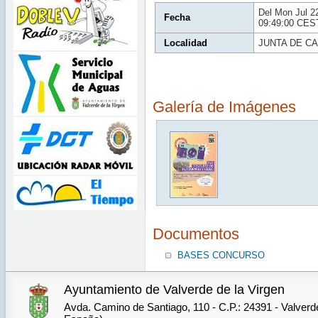
Del Mon Jul 2
Fecha
09:49:00 CES
Localidad
JUNTA DE CA
Galería de Imágenes
Documentos
BASES CONCURSO
Ayuntamiento de Valverde de la Virgen
Avda. Camino de Santiago, 110 - C.P.: 24391 - Valverde