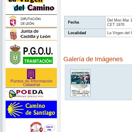
Del Mon Mar 1
Fecha
CET 1970
Localidad
La Virgen del
Galería de Imágenes