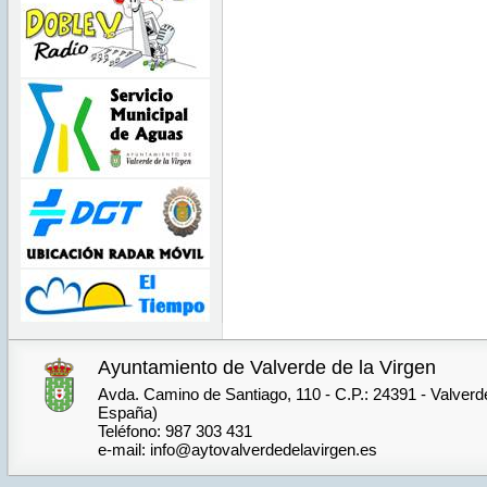
Ayuntamiento de Valverde de la Virgen
Avda. Camino de Santiago, 110 - C.P.: 24391 - Valverde
España)
Teléfono: 987 303 431
e-mail: info@aytovalverdedelavirgen.es