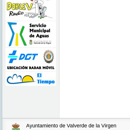
Ayuntamiento de Valverde de la Virgen