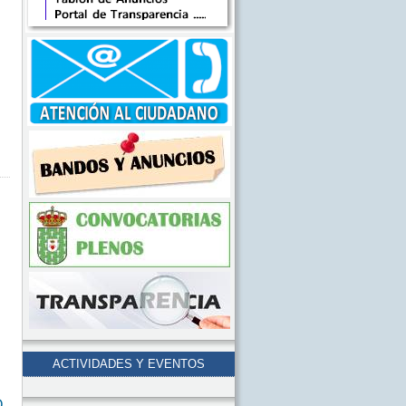
ACTIVIDADES Y EVENTOS
O