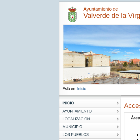
Ayuntamiento de
Valverde de la Vir
Está en:
Inicio
INICIO
Acce
AYUNTAMIENTO
Áre
LOCALIZACION
MUNICIPIO
LOS PUEBLOS